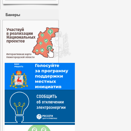
Банеры