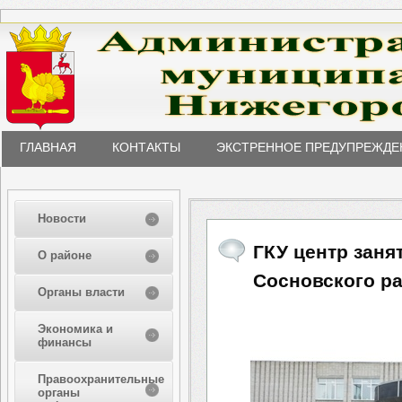
ГЛАВНАЯ
КОНТАКТЫ
ЭКСТРЕННОЕ ПРЕДУПРЕЖДЕ
Новости
ГКУ центр заня
О районе
Сосновского р
Органы власти
Экономика и
финансы
Правоохранительные
органы