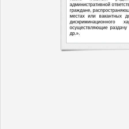
административной ответст
граждане, распространяю
местах или вакантных д
дискриминационного ха
осуществляющие раздачу 
др.».