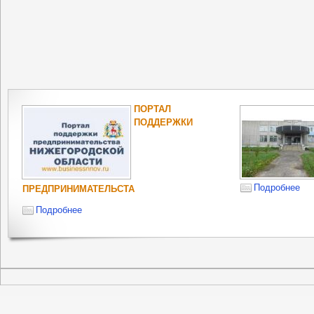
ПОРТАЛ
ПОДДЕРЖКИ
Подробнее
ПРЕДПРИНИМАТЕЛЬСТА
Подробнее