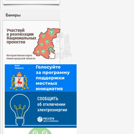
Банеры