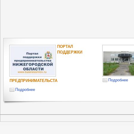
ПОРТАЛ
ПОДДЕРЖКИ
Подробнее
ПРЕДПРИНИМАТЕЛЬСТА
Подробнее