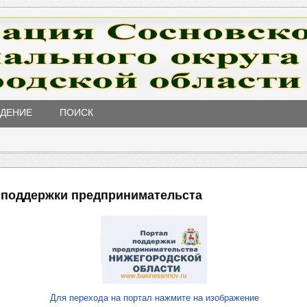
ЖДЕНИЕ
ПОИСК
 поддержки предпринимательста
Для перехода на портал нажмите на изображение