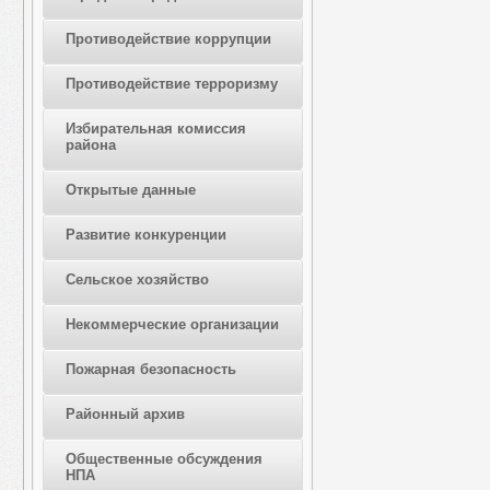
Противодействие коррупции
Противодействие терроризму
Избирательная комиссия
района
Открытые данные
Развитие конкуренции
Сельское хозяйство
Некоммерческие организации
Пожарная безопасность
Районный архив
Общественные обсуждения
НПА