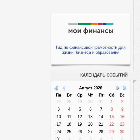
Гид по финансовой грамотности для
жизни, бизнеса и образования
КАЛЕНДАРЬ СОБЫТИЙ
Август
2026
Пн
Вт
Ср
Чт
Пт
Сб
Вс
27
28
29
30
31
1
2
3
4
5
6
7
8
9
10
11
12
13
14
15
16
17
18
19
20
21
22
23
24
25
26
27
28
29
30
31
1
2
3
4
5
6