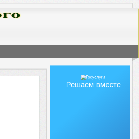
Решаем вместе