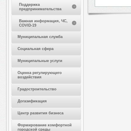
Поддержка
предпринимательства
Важная информация, ЧС,
COVID-19
Муниципальная служба
Социальная сфера
Муниципальные услуги
Оценка регулирующего
воздействия
Градостроительство
Догазификация
Центр развития бизнеса
Формирование комфортной
городской среды