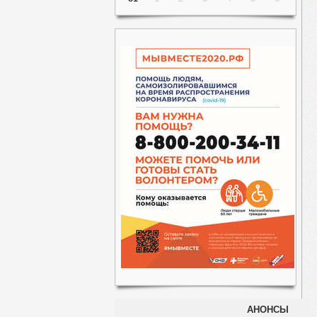
АНОНСЫ