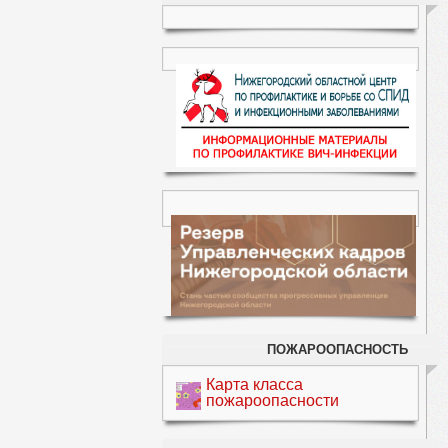
ПОЖАРООПАСНОСТЬ
Карта класса
пожароопасности