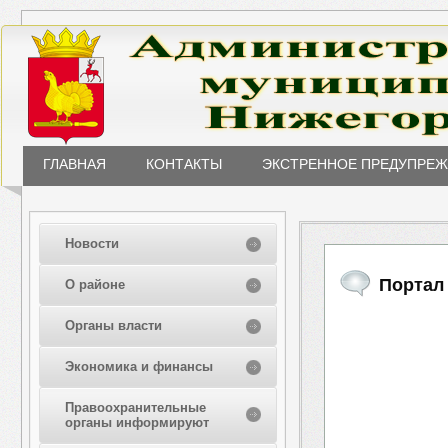
ГЛАВНАЯ
КОНТАКТЫ
ЭКСТРЕННОЕ ПРЕДУПРЕ
Новости
Портал
О районе
Органы власти
Экономика и финансы
Правоохранительные
органы информируют