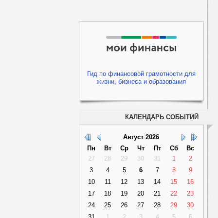
Гид по финансовой грамотности для
жизни, бизнеса и образования
КАЛЕНДАРЬ СОБЫТИЙ
Август
2026
Пн
Вт
Ср
Чт
Пт
Сб
Вс
27
28
29
30
31
1
2
3
4
5
6
7
8
9
10
11
12
13
14
15
16
17
18
19
20
21
22
23
24
25
26
27
28
29
30
31
1
2
3
4
5
6