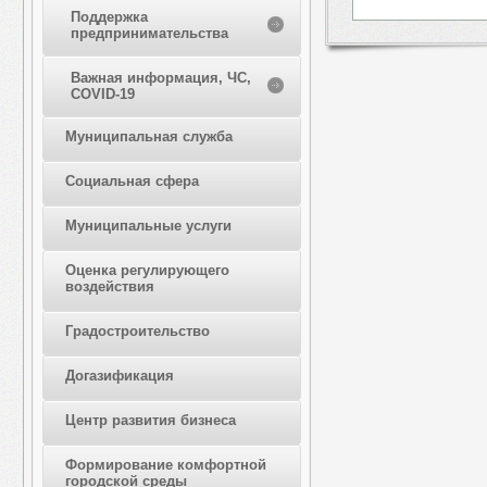
Поддержка
предпринимательства
Важная информация, ЧС,
COVID-19
Муниципальная служба
Социальная сфера
Муниципальные услуги
Оценка регулирующего
воздействия
Градостроительство
Догазификация
Центр развития бизнеса
Формирование комфортной
городской среды