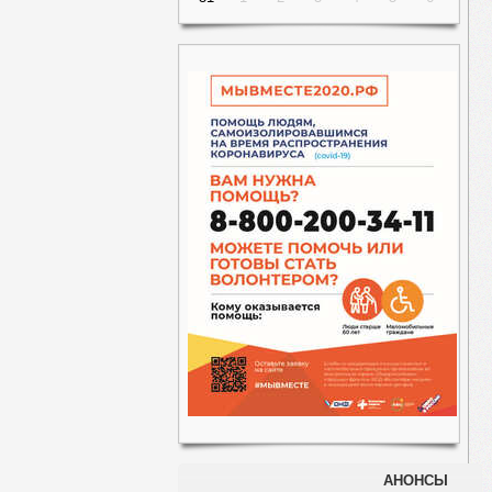
АНОНСЫ