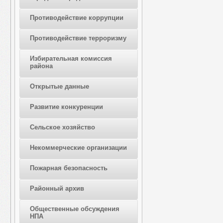
Противодействие коррупции
Противодействие терроризму
Избирательная комиссия
района
Открытые данные
Развитие конкуренции
Сельское хозяйство
Некоммерческие организации
Пожарная безопасность
Районный архив
Общественные обсуждения
НПА