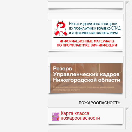
ПОЖАРООПАСНОСТЬ
Карта класса
пожароопасности