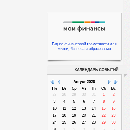
Гид по финансовой грамотности для
жизни, бизнеса и образования
КАЛЕНДАРЬ СОБЫТИЙ
Август
2026
Пн
Вт
Ср
Чт
Пт
Сб
Вс
27
28
29
30
31
1
2
3
4
5
6
7
8
9
10
11
12
13
14
15
16
17
18
19
20
21
22
23
24
25
26
27
28
29
30
31
1
2
3
4
5
6