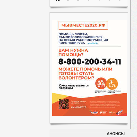
АНОНСЫ