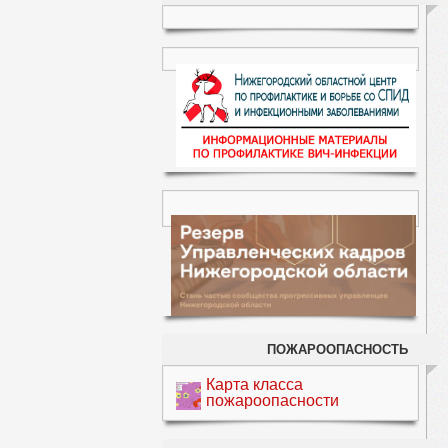
ПОЖАРООПАСНОСТЬ
Карта класса
пожароопасности