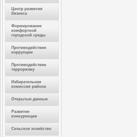
Центр развития
бизнеса
Формирование
комфортной
городской среды
Противодействие
коррупции
Противодействие
терроризму
Избирательная
комиссия района
Открытые данные
Развитие
конкуренции
Сельское хозяйство