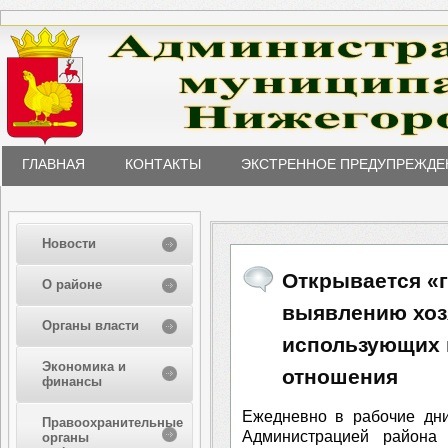
ГЛАВНАЯ
КОНТАКТЫ
ЭКСТРЕННОЕ ПРЕДУПРЕЖДЕ
Новости
Открывается «г
О районе
выявлению хоз
Органы власти
использующих 
Экономика и
отношения
финансы
Ежедневно в рабочие дни
Правоохранительные
Администрацией района 
органы