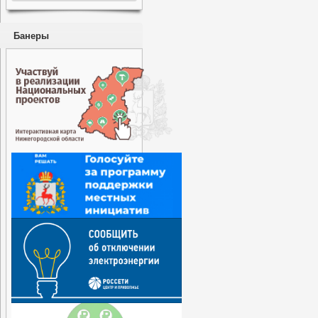
Банеры